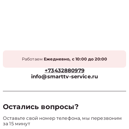
Работаем
Ежедневно, с 10:00 до 20:00
+73432880979
info@smarttv-service.ru
Остались вопросы?
Оставьте свой номер телефона, мы перезвоним
за 15 минут