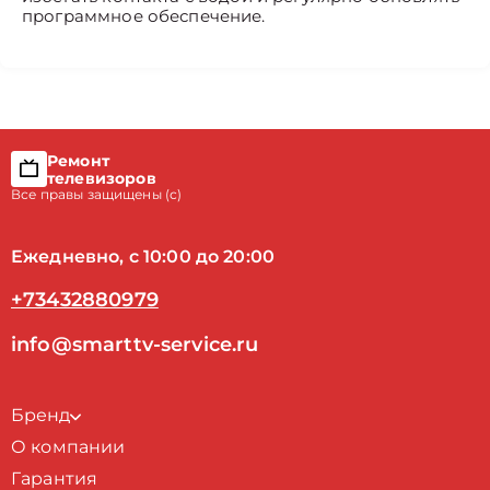
программное обеспечение.
Ремонт
телевизоров
Все правы защищены (с)
Ежедневно, с 10:00 до 20:00
+73432880979
info@smarttv-service.ru
Бренд
О компании
Гарантия