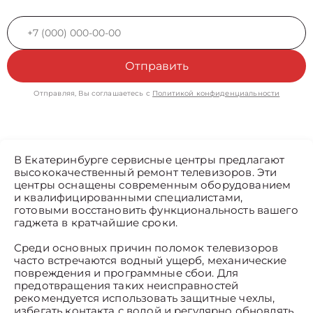
Отправить
Отправляя, Вы соглашаетесь с
Политикой конфиденциальности
В Екатеринбурге сервисные центры предлагают
высококачественный ремонт телевизоров. Эти
центры оснащены современным оборудованием
и квалифицированными специалистами,
готовыми восстановить функциональность вашего
гаджета в кратчайшие сроки.
Среди основных причин поломок телевизоров
часто встречаются водный ущерб, механические
повреждения и программные сбои. Для
предотвращения таких неисправностей
рекомендуется использовать защитные чехлы,
избегать контакта с водой и регулярно обновлять