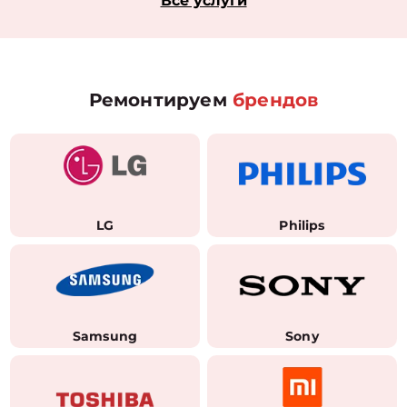
Все услуги
Ремонтируем
брендов
LG
Philips
Samsung
Sony