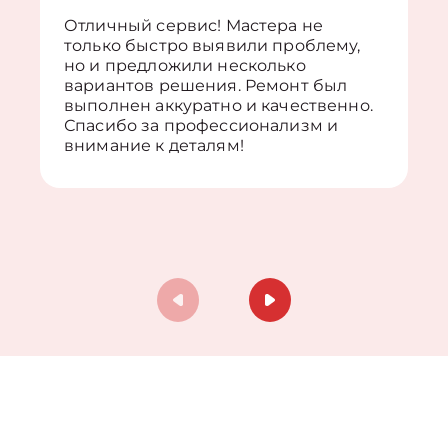
Отличный сервис! Мастера не
только быстро выявили проблему,
но и предложили несколько
вариантов решения. Ремонт был
выполнен аккуратно и качественно.
Спасибо за профессионализм и
внимание к деталям!