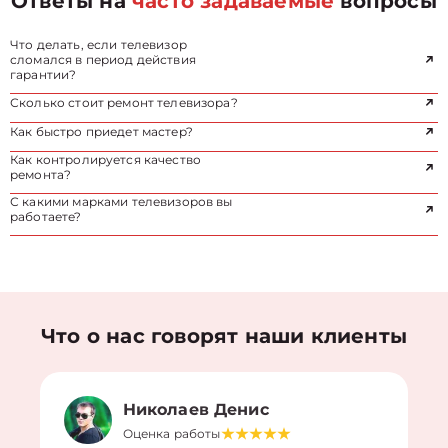
Ответы на
часто задаваемые
вопросы
Что делать, если телевизор
сломался в период действия
гарантии?
Сколько стоит ремонт телевизора?
Как быстро приедет мастер?
Как контролируется качество
ремонта?
С какими марками телевизоров вы
работаете?
Что о нас говорят наши клиенты
Николаев Денис
Оценка работы