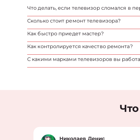
Что делать, если телевизор сломался в п
Сколько стоит ремонт телевизора?
Как быстро приедет мастер?
Как контролируется качество ремонта?
С какими марками телевизоров вы работа
Что
Николаев Денис