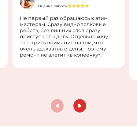
Оценка работы
Не первый раз обращаюсь к этим
мастерам. Сразу видно толковые
ребята, без лишних слов сразу
приступают к делу. Отдельно хочу
заострить внимание на том, что
очень адекватные цены, поэтому
ремонт не влетит «в копеечку».