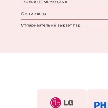
Замена HDMI-разъема
Снятие кода
Отпариватель не выдает пар