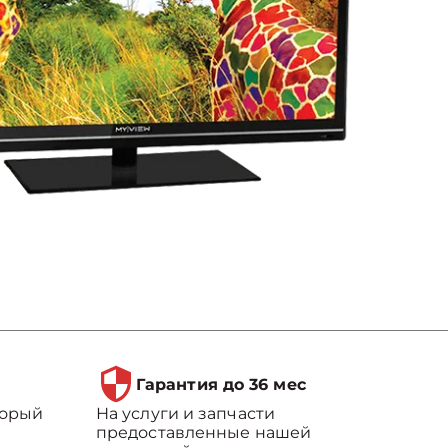
Гарантия до 36 мес
торый
На услуги и запчасти
предоставленные нашей