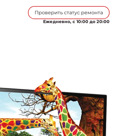
Проверить статус ремонта
Ежедневно, с 10:00 до 20:00