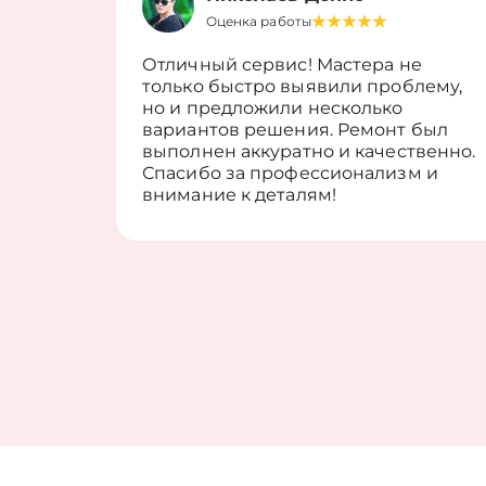
Оценка работы
Отличный сервис! Мастера не
только быстро выявили проблему,
но и предложили несколько
вариантов решения. Ремонт был
выполнен аккуратно и качественно.
Спасибо за профессионализм и
внимание к деталям!