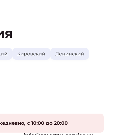
ия
кий
Кировский
Ленинский
едневно, с 10:00 до 20:00