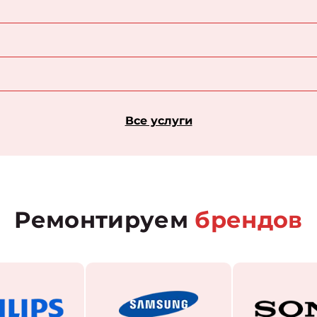
Все услуги
Ремонтируем
брендов