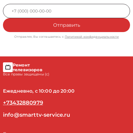
Отправить
Отправляя, Вы соглашаетесь с
Политикой конфиденциальности
Ремонт
телевизоров
Все правы защищены (с)
Ежедневно, с 10:00 до 20:00
+73432880979
info@smarttv-service.ru