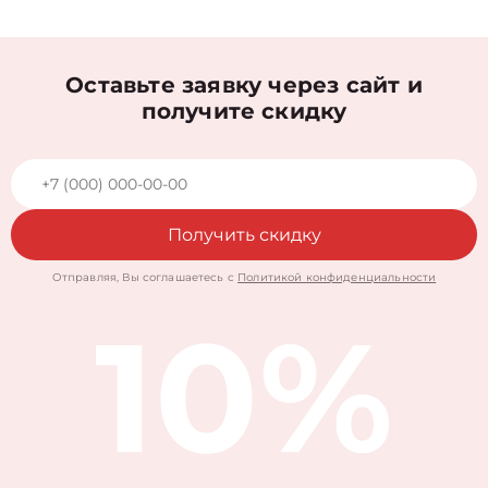
Оставьте заявку через сайт и
получите скидку
Получить скидку
Отправляя, Вы соглашаетесь с
Политикой конфиденциальности
10%