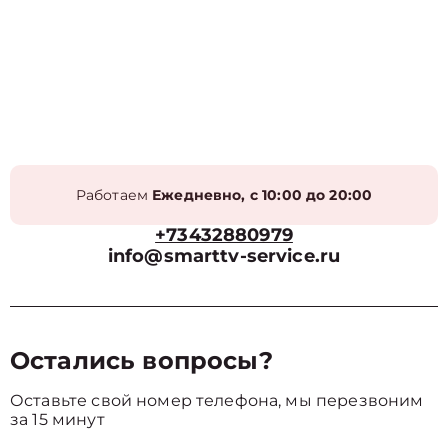
Работаем
Ежедневно, с 10:00 до 20:00
+73432880979
info@smarttv-service.ru
Остались вопросы?
Оставьте свой номер телефона, мы перезвоним
за 15 минут