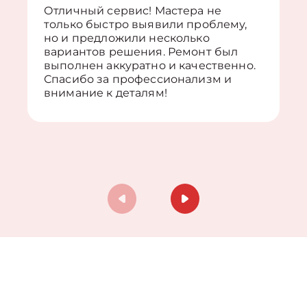
Отличный сервис! Мастера не
только быстро выявили проблему,
но и предложили несколько
вариантов решения. Ремонт был
выполнен аккуратно и качественно.
Спасибо за профессионализм и
внимание к деталям!