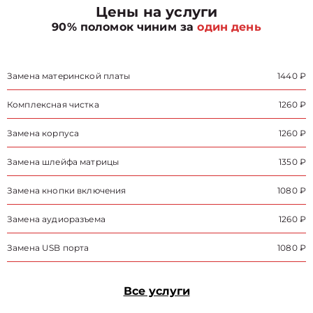
Цены на услуги
90% поломок чиним за
один день
Замена материнской платы
1440 ₽
Комплексная чистка
1260 ₽
Замена корпуса
1260 ₽
Замена шлейфа матрицы
1350 ₽
Замена кнопки включения
1080 ₽
Замена аудиоразъема
1260 ₽
Замена USB порта
1080 ₽
Все услуги