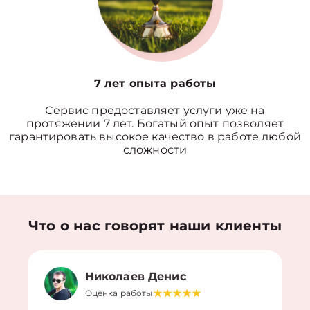
7 лет опыта работы
Сервис предоставляет услуги уже на
протяжении 7 лет. Богатый опыт позволяет
гарантировать высокое качество в работе любой
сложности
Что о нас говорят наши клиенты
Николаев Денис
Оценка работы