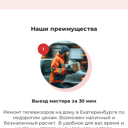
Наши преимущества
1
Выезд мастера за 30 мин
Ремонт телевизоров на дому в Екатеринбурге по
недорогим ценам. Возможен наличный и
безналичный расчет. В удобное для вас время и