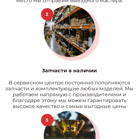
место мы отправим выездного мастера.
2
3апчасти в наличии
В сервисном центре постоянно пополняются
запчасти и комплектующие любых моделей. Мы
работаем напрямую с производителями и
благодаря этому мы можем гарантировать
высокое качество и самые выгодные цены
3