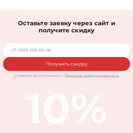
Оставьте заявку через сайт и
получите скидку
Получить скидку
Отправляя, Вы соглашаетесь с
Политикой конфиденциальности
10%