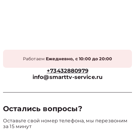
Работаем
Ежедневно, с 10:00 до 20:00
+73432880979
info@smarttv-service.ru
Остались вопросы?
Оставьте свой номер телефона, мы перезвоним
за 15 минут