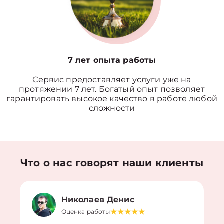
7 лет опыта работы
Сервис предоставляет услуги уже на
протяжении 7 лет. Богатый опыт позволяет
гарантировать высокое качество в работе любой
сложности
Что о нас говорят наши клиенты
Николаев Денис
Оценка работы