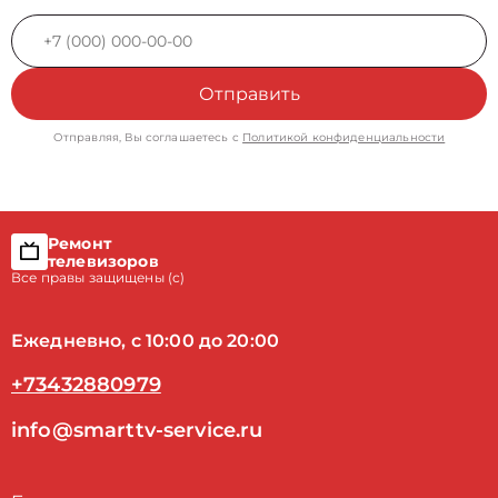
Отправить
Отправляя, Вы соглашаетесь с
Политикой конфиденциальности
Ремонт
телевизоров
Все правы защищены (с)
Ежедневно, с 10:00 до 20:00
+73432880979
info@smarttv-service.ru