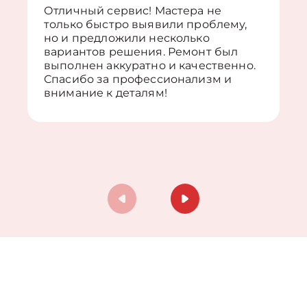
Отличный сервис! Мастера не
только быстро выявили проблему,
но и предложили несколько
вариантов решения. Ремонт был
выполнен аккуратно и качественно.
Спасибо за профессионализм и
внимание к деталям!