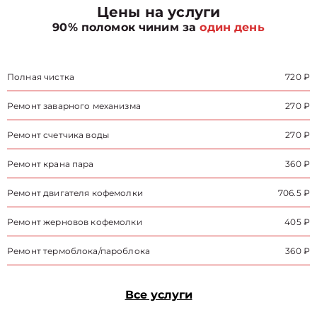
Цены на услуги
90% поломок чиним за
один день
Полная чистка
720 ₽
Ремонт заварного механизма
270 ₽
Ремонт счетчика воды
270 ₽
Ремонт крана пара
360 ₽
Ремонт двигателя кофемолки
706.5 ₽
Ремонт жерновов кофемолки
405 ₽
Ремонт термоблока/пароблока
360 ₽
Все услуги