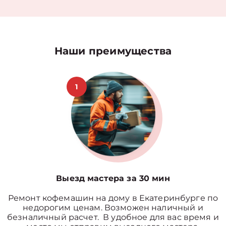
Наши преимущества
1
Выезд мастера за 30 мин
Ремонт кофемашин на дому в Екатеринбурге по
недорогим ценам. Возможен наличный и
безналичный расчет. В удобное для вас время и