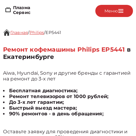
Плазма
Меню
Сервис
Главная
/
Philips
/
EP5441
Ремонт кофемашины Philips EP5441
в
Екатеринбурге
Aiwa, Hyundai, Sony и другие бренды с гарантией
на ремонт до 3-х лет
Бесплатная диагностика;
Ремонт телевизоров от 1000 рублей;
До 3-х лет гарантии;
Быстрый выезд мастера;
90% ремонтов - в день обращения;
Оставьте заявку для проведения диагностики и