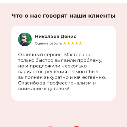
Что о нас говорят наши клиенты
Николаев Денис
Оценка работы
Отличный сервис! Мастера не
только быстро выявили проблему,
но и предложили несколько
вариантов решения. Ремонт был
выполнен аккуратно и качественно.
Спасибо за профессионализм и
внимание к деталям!