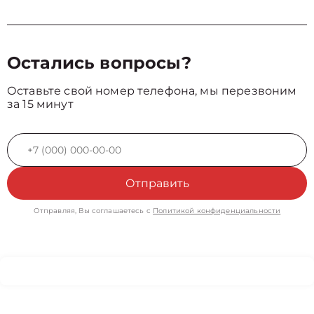
Остались вопросы?
Оставьте свой номер телефона, мы перезвоним
за 15 минут
Отправить
Отправляя, Вы соглашаетесь с
Политикой конфиденциальности