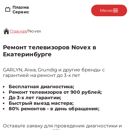
Плазма
Меню
Сервис
Главная
/
Novex
Ремонт телевизоров Novex в
Екатеринбурге
GARLYN, Aiwa, Grundig и другие бренды с
гарантией на ремонт до 3-х лет
Бесплатная диагностика;
Ремонт телевизоров от 900 рублей;
До 3-х лет гарантии;
Быстрый выезд мастера;
80% ремонтов - в день обращения;
Оставьте заявку для проведения диагностики и