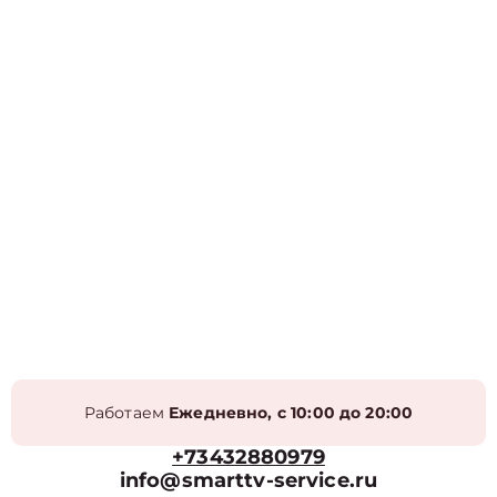
Работаем
Ежедневно, с 10:00 до 20:00
+73432880979
info@smarttv-service.ru