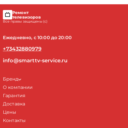
Ремонт
телевизоров
Все правы защищены (с)
Ежедневно, с 10:00 до 20:00
+73432880979
info@smarttv-service.ru
Бренд
О компании
Гарантия
Доставка
Цены
Контакты