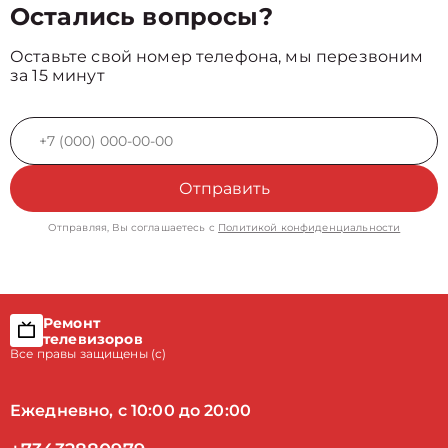
Остались вопросы?
Оставьте свой номер телефона, мы перезвоним
за 15 минут
Отправить
Отправляя, Вы соглашаетесь с
Политикой конфиденциальности
Ремонт
телевизоров
Все правы защищены (с)
Ежедневно, с 10:00 до 20:00