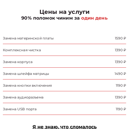
Цены на услуги
90% поломок чиним за
один день
Замена материнской платы
1590 ₽
Комплексная чистка
1390 ₽
Замена корпуса
1390 ₽
Замена шлейфа матрицы
1490 ₽
Замена кнопки включения
1190 ₽
Замена аудиоразъема
1390 ₽
Замена USB порта
1190 ₽
Я не знаю, что сломалось