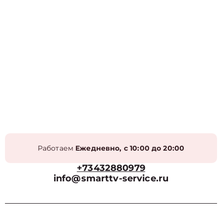
Работаем
Ежедневно, с 10:00 до 20:00
+73432880979
info@smarttv-service.ru