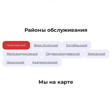
Районы обслуживания
Чкаловский
Верх-Исетский
Октябрьский
Железнодорожный
Орджоникидзевский
Кировский
Ленинский
Академический
Мы на карте