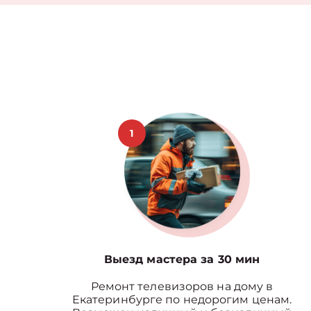
1
Выезд мастера за 30 мин
Ремонт телевизоров на дому в
Екатеринбурге по недорогим ценам.