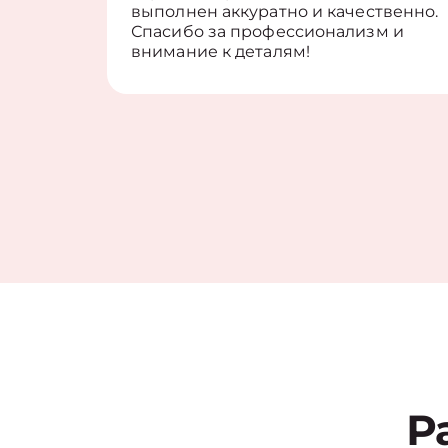
выполнен аккуратно и качественно.
Спасибо за профессионализм и
внимание к деталям!
Р