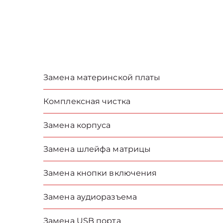
Замена материнской платы
Комплексная чистка
Замена корпуса
Замена шлейфа матрицы
Замена кнопки включения
Замена аудиоразъема
Замена USB порта