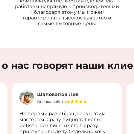
комплектующие любых моделей. Мы
работаем напрямую с производителями
и благодаря этому мы можем
гарантировать высокое качество и
самые выгодные цены
 о нас говорят наши кли
Шаповалов Лев
Оценка работы
Не первый раз обращаюсь к этим
мастерам. Сразу видно толковые
ребята, без лишних слов сразу
приступают к делу. Отдельно хочу