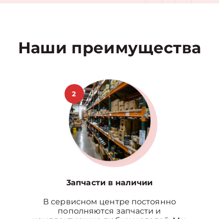
Наши преимущества
2
3апчасти в наличии
В сервисном центре постоянно
пополняются запчасти и