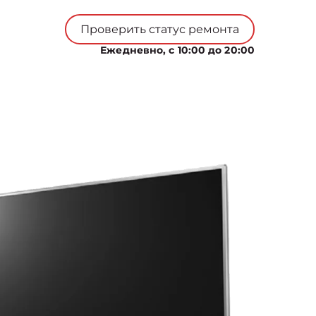
Проверить статус ремонта
Ежедневно, с 10:00 до 20:00