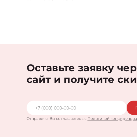
Оставьте заявку че
сайт и получите ск
Отправляя, Вы соглашаетесь с
Политикой конфиденциа