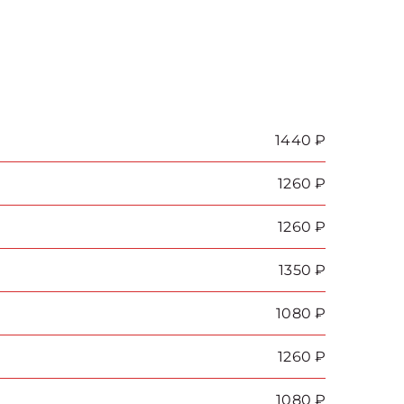
1440 ₽
1260 ₽
1260 ₽
1350 ₽
1080 ₽
1260 ₽
1080 ₽