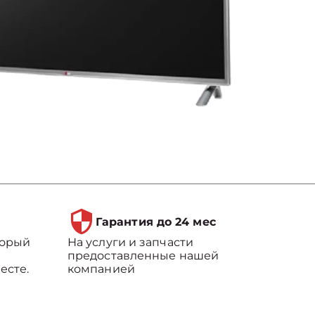
Гарантия до 24 мес
торый
На услуги и запчасти
предоставленные нашей
есте.
компанией