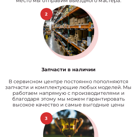
место мы отправим выездного мастера.
2
3апчасти в наличии
В сервисном центре постоянно пополняются
запчасти и комплектующие любых моделей. Мы
работаем напрямую с производителями и
благодаря этому мы можем гарантировать
высокое качество и самые выгодные цены
3