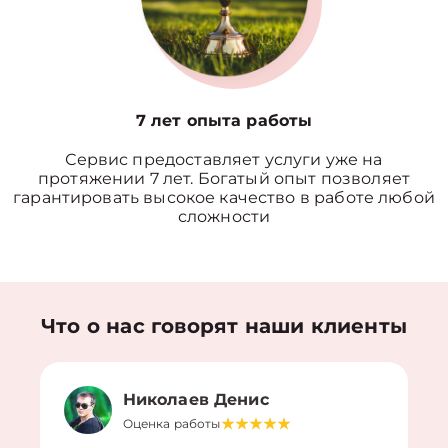
7 лет опыта работы
Сервис предоставляет услуги уже на
протяжении 7 лет. Богатый опыт позволяет
гарантировать высокое качество в работе любой
сложности
Что о нас говорят наши клиенты
Николаев Денис
Оценка работы