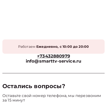
Работаем
Ежедневно, с 10:00 до 20:00
+73432880979
info@smarttv-service.ru
Остались вопросы?
Оставьте свой номер телефона, мы перезвоним
за 15 минут