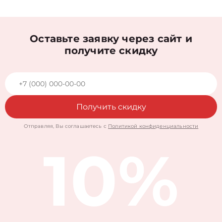
Оставьте заявку через сайт и
получите скидку
Получить скидку
Отправляя, Вы соглашаетесь с
Политикой конфиденциальности
10%