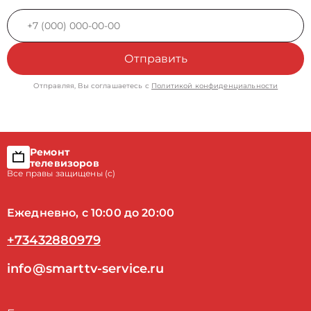
Отправить
Отправляя, Вы соглашаетесь с
Политикой конфиденциальности
Ремонт
телевизоров
Все правы защищены (с)
Ежедневно, с 10:00 до 20:00
+73432880979
info@smarttv-service.ru