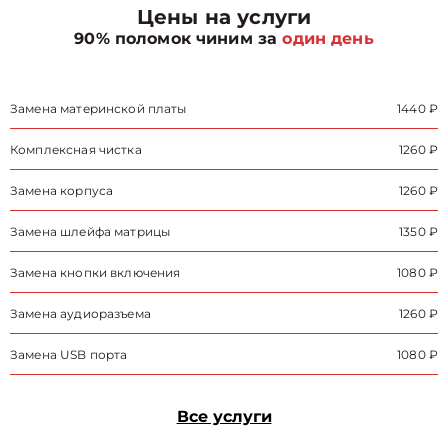
Цены на услуги
90% поломок чиним за
один день
Замена материнской платы
1440 ₽
Комплексная чистка
1260 ₽
Замена корпуса
1260 ₽
Замена шлейфа матрицы
1350 ₽
Замена кнопки включения
1080 ₽
Замена аудиоразъема
1260 ₽
Замена USB порта
1080 ₽
Все услуги