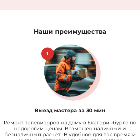
Наши преимущества
1
Выезд мастера за 30 мин
Ремонт телевизоров на дому в Екатеринбурге по
недорогим ценам. Возможен наличный и
безналичный расчет. В удобное для вас время и