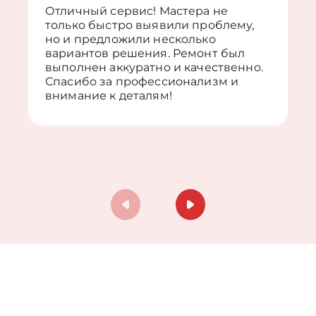
Отличный сервис! Мастера не
только быстро выявили проблему,
но и предложили несколько
вариантов решения. Ремонт был
выполнен аккуратно и качественно.
Спасибо за профессионализм и
внимание к деталям!