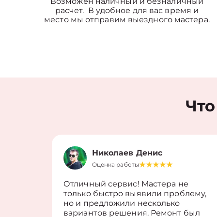
Возможен наличный и безналичный
расчет. В удобное для вас время и
место мы отправим выездного мастера.
Что
Николаев Денис
Оценка работы
Отличный сервис! Мастера не
только быстро выявили проблему,
но и предложили несколько
вариантов решения. Ремонт был