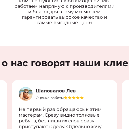
комплектующие любых моделей. Мы
работаем напрямую с производителями
и благодаря этому мы можем
гарантировать высокое качество и
самые выгодные цены
 о нас говорят наши кли
Шаповалов Лев
Оценка работы
Не первый раз обращаюсь к этим
мастерам. Сразу видно толковые
ребята, без лишних слов сразу
приступают к делу. Отдельно хочу