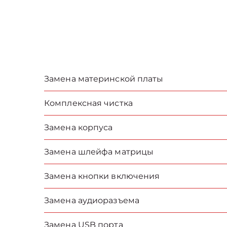
Замена материнской платы
Комплексная чистка
Замена корпуса
Замена шлейфа матрицы
Замена кнопки включения
Замена аудиоразъема
Замена USB порта