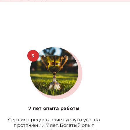
3
7 лет опыта работы
Сервис предоставляет услуги уже на
протяжении 7 лет. Богатый опыт