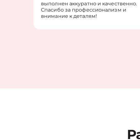
выполнен аккуратно и качественно.
Спасибо за профессионализм и
внимание к деталям!
Р