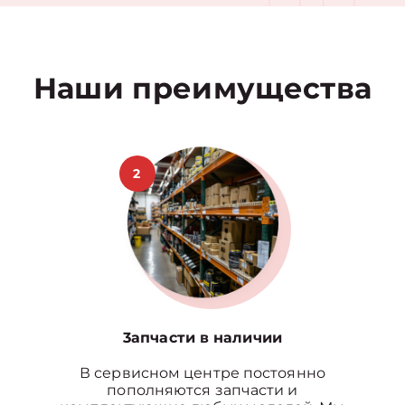
Наши преимущества
2
3апчасти в наличии
В сервисном центре постоянно
пополняются запчасти и