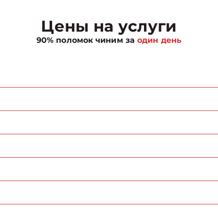
Цены на услуги
90% поломок чиним за
один день