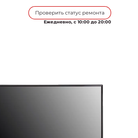
Проверить статус ремонта
Ежедневно, с 10:00 до 20:00