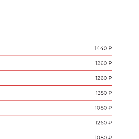
1440 ₽
1260 ₽
1260 ₽
1350 ₽
1080 ₽
1260 ₽
1080 ₽