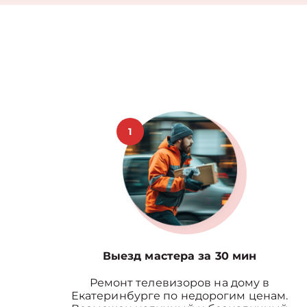
1
Выезд мастера за 30 мин
Ремонт телевизоров на дому в
Екатеринбурге по недорогим ценам.