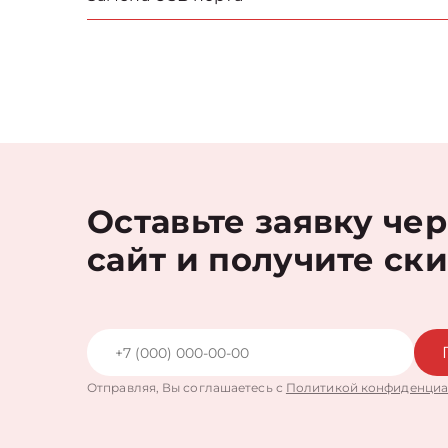
Оставьте заявку че
сайт и получите ск
Отправляя, Вы соглашаетесь с
Политикой конфиденциа