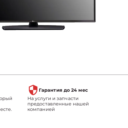
Гарантия до 24 мес
торый
На услуги и запчасти
предоставленные нашей
есте.
компанией