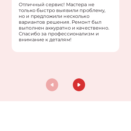
Отличный сервис! Мастера не
только быстро выявили проблему,
но и предложили несколько
вариантов решения. Ремонт был
выполнен аккуратно и качественно.
Спасибо за профессионализм и
внимание к деталям!