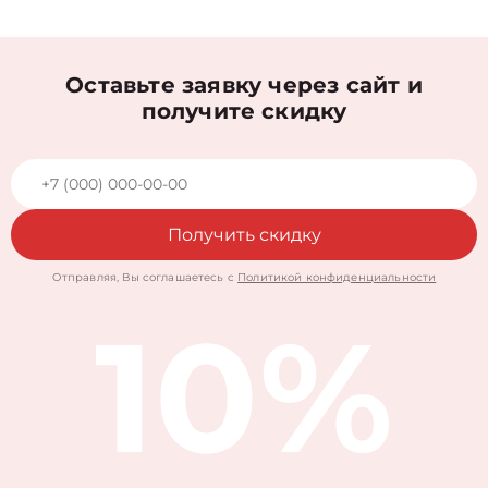
Оставьте заявку через сайт и
получите скидку
Получить скидку
Отправляя, Вы соглашаетесь с
Политикой конфиденциальности
10%