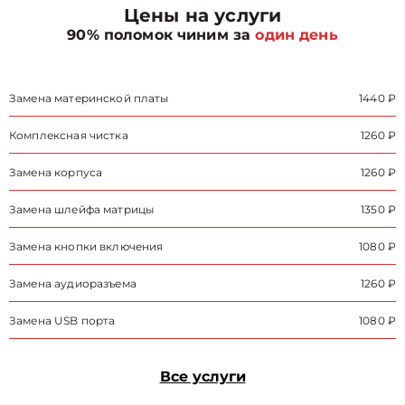
Цены на услуги
90% поломок чиним за
один день
Замена материнской платы
1440 ₽
Комплексная чистка
1260 ₽
Замена корпуса
1260 ₽
Замена шлейфа матрицы
1350 ₽
Замена кнопки включения
1080 ₽
Замена аудиоразъема
1260 ₽
Замена USB порта
1080 ₽
Все услуги