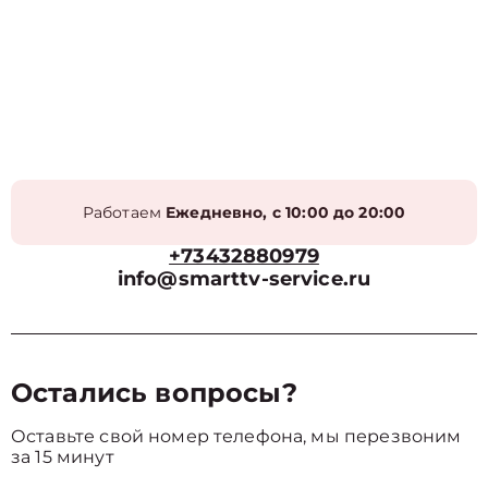
Работаем
Ежедневно, с 10:00 до 20:00
+73432880979
info@smarttv-service.ru
Остались вопросы?
Оставьте свой номер телефона, мы перезвоним
за 15 минут