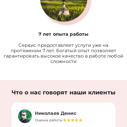
7 лет опыта работы
Сервис предоставляет услуги уже на
протяжении 7 лет. Богатый опыт позволяет
гарантировать высокое качество в работе любой
сложности
Что о нас говорят наши клиенты
Николаев Денис
Оценка работы