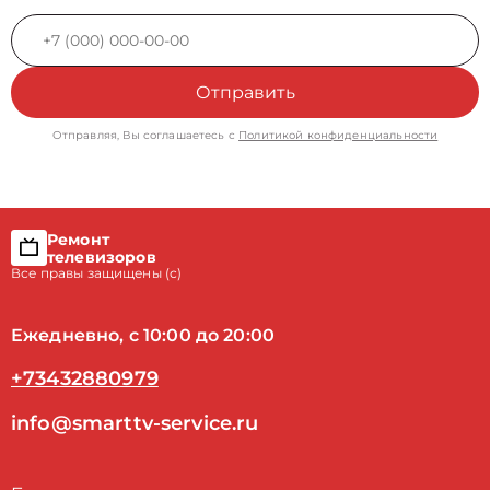
Отправить
Отправляя, Вы соглашаетесь с
Политикой конфиденциальности
Ремонт
телевизоров
Все правы защищены (с)
Ежедневно, с 10:00 до 20:00
+73432880979
info@smarttv-service.ru