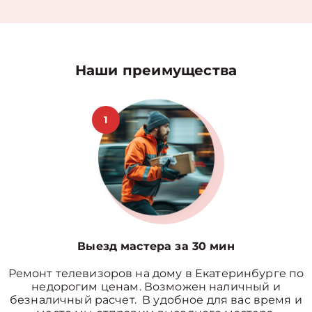
Наши преимущества
1
Выезд мастера за 30 мин
Ремонт телевизоров на дому в Екатеринбурге по
недорогим ценам. Возможен наличный и
безналичный расчет. В удобное для вас время и