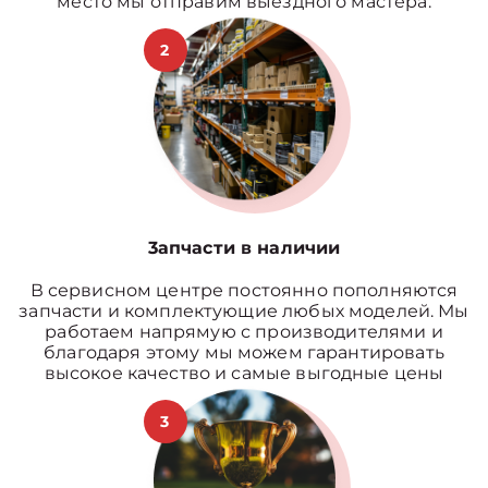
место мы отправим выездного мастера.
2
3апчасти в наличии
В сервисном центре постоянно пополняются
запчасти и комплектующие любых моделей. Мы
работаем напрямую с производителями и
благодаря этому мы можем гарантировать
высокое качество и самые выгодные цены
3