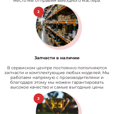
место мы отправим выездного мастера.
2
3апчасти в наличии
В сервисном центре постоянно пополняются
запчасти и комплектующие любых моделей. Мы
работаем напрямую с производителями и
благодаря этому мы можем гарантировать
высокое качество и самые выгодные цены
3