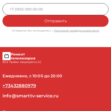
Отправить
Отправляя, Вы соглашаетесь с
Политикой конфиденциальности
Ремонт
телевизоров
Все правы защищены (с)
Ежедневно, с 10:00 до 20:00
+73432880979
info@smarttv-service.ru