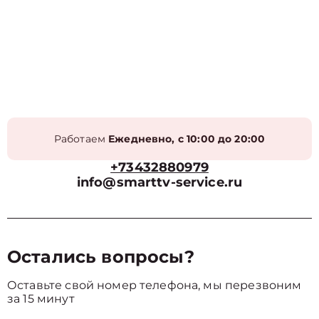
Работаем
Ежедневно, с 10:00 до 20:00
+73432880979
info@smarttv-service.ru
Остались вопросы?
Оставьте свой номер телефона, мы перезвоним
за 15 минут