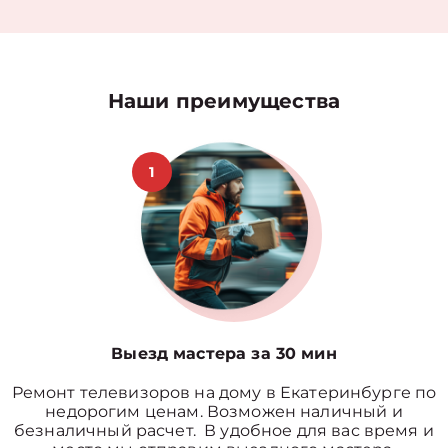
Наши преимущества
1
Выезд мастера за 30 мин
Ремонт телевизоров на дому в Екатеринбурге по
недорогим ценам. Возможен наличный и
безналичный расчет. В удобное для вас время и