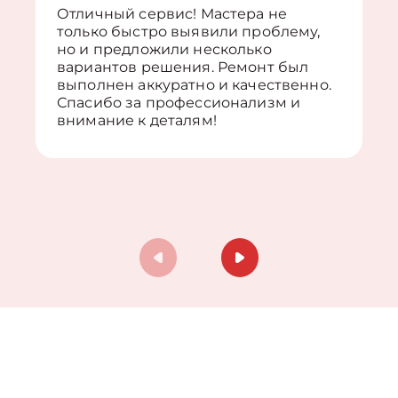
Отличный сервис! Мастера не
только быстро выявили проблему,
но и предложили несколько
вариантов решения. Ремонт был
выполнен аккуратно и качественно.
Спасибо за профессионализм и
внимание к деталям!