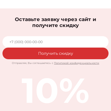
Оставьте заявку через сайт и
получите скидку
Получить скидку
Отправляя, Вы соглашаетесь с
Политикой конфиденциальности
10%