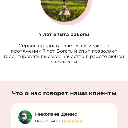
7 лет опыта работы
Сервис предоставляет услуги уже на
протяжении 7 лет. Богатый опыт позволяет
гарантировать высокое качество в работе любой
сложности
Что о нас говорят наши клиенты
Николаев Денис
Оценка работы