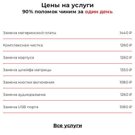
Цены на услуги
90% поломок чиним за
один день
Замена материнской платы
1440 ₽
Комплексная чистка
1260 ₽
Замена корпуса
1260 ₽
Замена шлейфа матрицы
1350 ₽
Замена кнопки включения
1080 ₽
Замена аудиоразъема
1260 ₽
Замена USB порта
1080 ₽
Все услуги