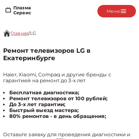
Плазма
Меню
Сервис
Главная
/
LG
Ремонт телевизоров LG в
Екатеринбурге
Haier, Xiaomi, Compaq и другие бренды с
гарантией на ремонт до 3-х лет
Бесплатная диагностика;
Ремонт телевизоров от 100 рублей;
До 3-х лет гарантии;
Быстрый выезд мастера;
80% ремонтов - в день обращения;
Оставьте заявку для проведения диагностики и