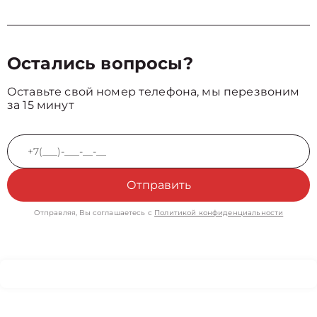
Остались вопросы?
Оставьте свой номер телефона, мы перезвоним
за 15 минут
Отправить
Отправляя, Вы соглашаетесь с
Политикой конфиденциальности