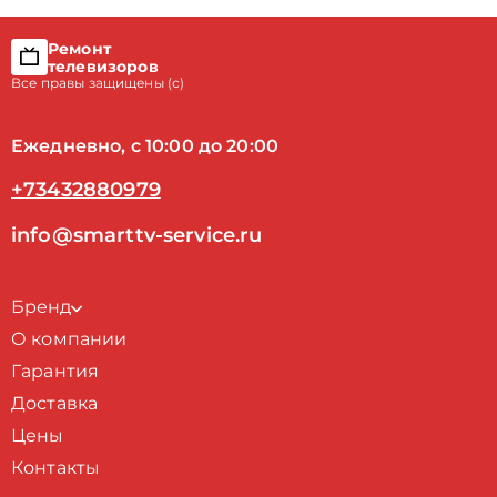
Ремонт
телевизоров
Все правы защищены (с)
Ежедневно, с 10:00 до 20:00
+73432880979
info@smarttv-service.ru
Бренд
О компании
Гарантия
Доставка
Цены
Контакты