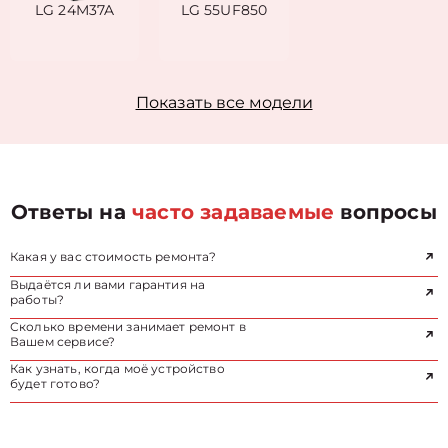
LG 24M37A
LG 55UF850
Показать все модели
Ответы на
часто задаваемые
вопросы
Какая у вас стоимость ремонта?
Выдаётся ли вами гарантия на
работы?
Сколько времени занимает ремонт в
Вашем сервисе?
Как узнать, когда моё устройство
будет готово?