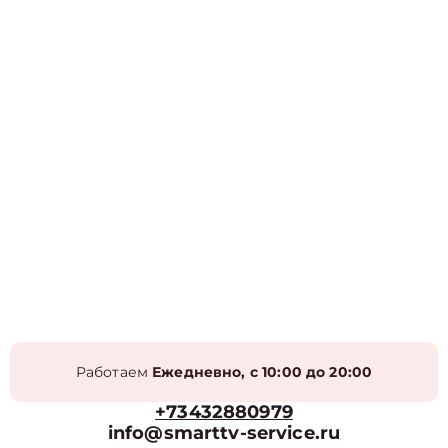
Работаем
Ежедневно, с 10:00 до 20:00
+73432880979
info@smarttv-service.ru