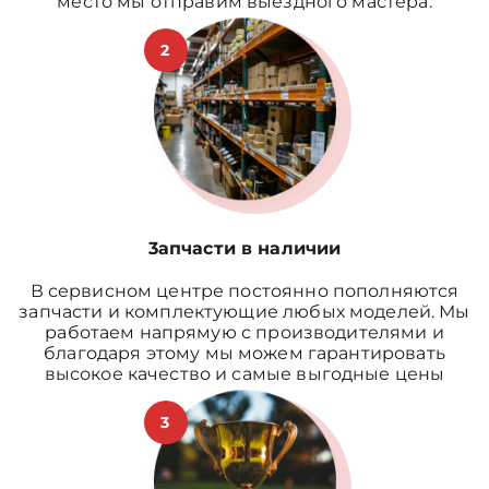
место мы отправим выездного мастера.
2
3апчасти в наличии
В сервисном центре постоянно пополняются
запчасти и комплектующие любых моделей. Мы
работаем напрямую с производителями и
благодаря этому мы можем гарантировать
высокое качество и самые выгодные цены
3