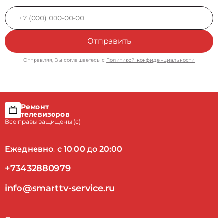
Отправить
Отправляя, Вы соглашаетесь с
Политикой конфиденциальности
Ремонт
телевизоров
Все правы защищены (с)
Ежедневно, с 10:00 до 20:00
+73432880979
info@smarttv-service.ru