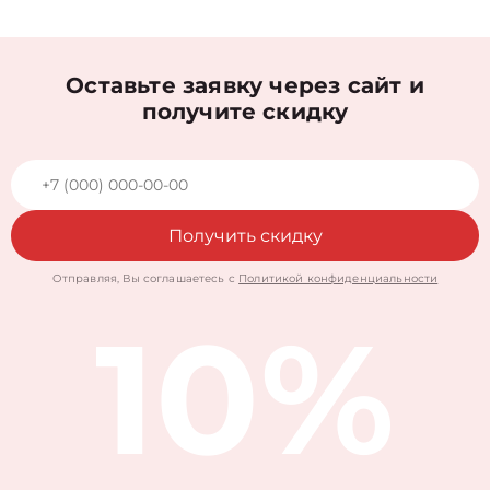
Оставьте заявку через сайт и
получите скидку
Получить скидку
Отправляя, Вы соглашаетесь с
Политикой конфиденциальности
10%