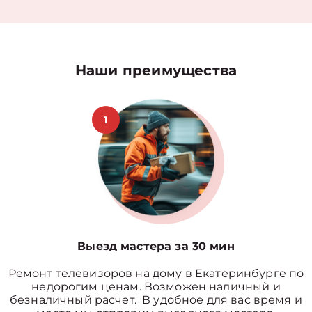
Наши преимущества
1
Выезд мастера за 30 мин
Ремонт телевизоров на дому в Екатеринбурге по
недорогим ценам. Возможен наличный и
безналичный расчет. В удобное для вас время и