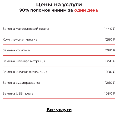
Цены на услуги
90% поломок чиним за
один день
Замена материнской платы
1440 ₽
Комплексная чистка
1260 ₽
Замена корпуса
1260 ₽
Замена шлейфа матрицы
1350 ₽
Замена кнопки включения
1080 ₽
Замена аудиоразъема
1260 ₽
Замена USB порта
1080 ₽
Все услуги