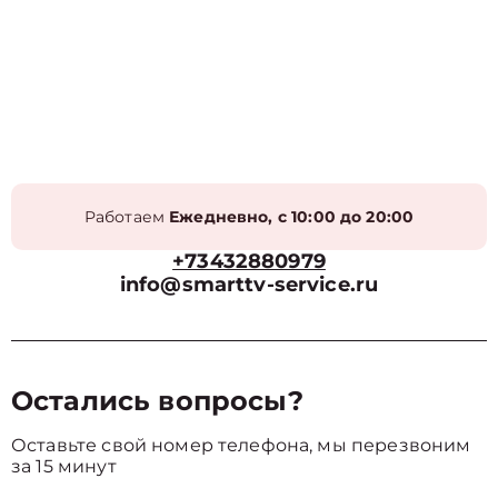
Работаем
Ежедневно, с 10:00 до 20:00
+73432880979
info@smarttv-service.ru
Остались вопросы?
Оставьте свой номер телефона, мы перезвоним
за 15 минут