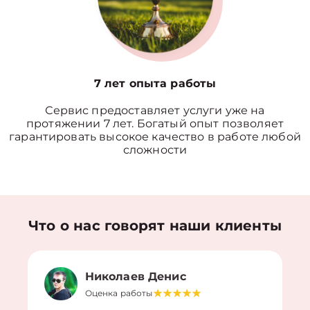
7 лет опыта работы
Сервис предоставляет услуги уже на
протяжении 7 лет. Богатый опыт позволяет
гарантировать высокое качество в работе любой
сложности
Что о нас говорят наши клиенты
Николаев Денис
Оценка работы