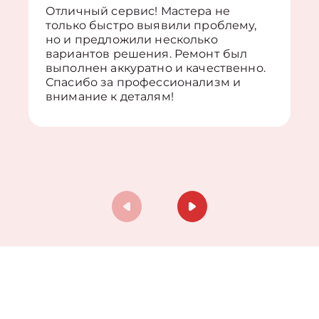
Отличный сервис! Мастера не
только быстро выявили проблему,
но и предложили несколько
вариантов решения. Ремонт был
выполнен аккуратно и качественно.
Спасибо за профессионализм и
внимание к деталям!