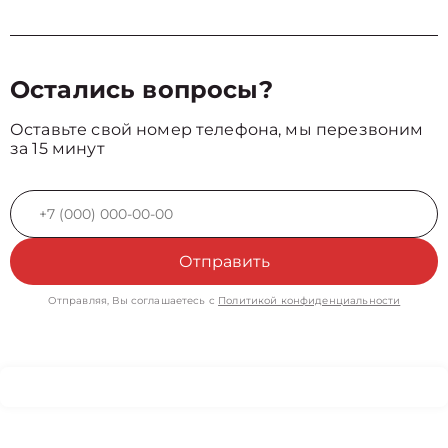
Остались вопросы?
Оставьте свой номер телефона, мы перезвоним
за 15 минут
Отправить
Отправляя, Вы соглашаетесь с
Политикой конфиденциальности