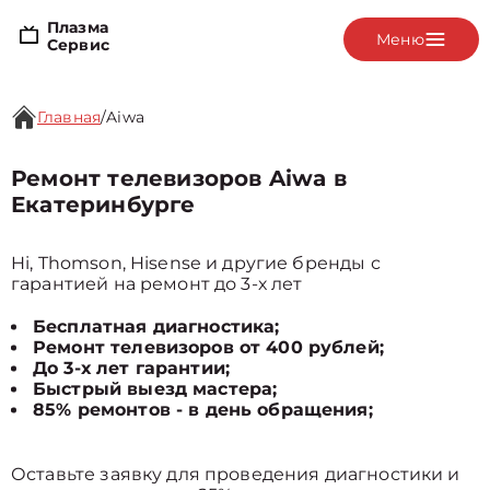
Плазма
Меню
Сервис
Главная
/
Aiwa
Ремонт телевизоров Aiwa в
Екатеринбурге
Hi, Thomson, Hisense и другие бренды с
гарантией на ремонт до 3-х лет
Бесплатная диагностика;
Ремонт телевизоров от 400 рублей;
До 3-х лет гарантии;
Быстрый выезд мастера;
85% ремонтов - в день обращения;
Оставьте заявку для проведения диагностики и