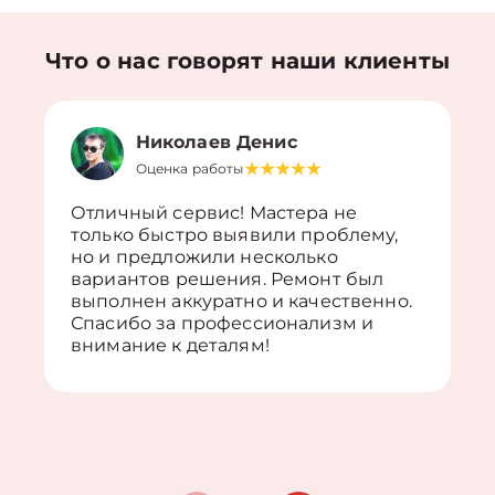
Что о нас говорят наши клиенты
Николаев Денис
Оценка работы
Отличный сервис! Мастера не
только быстро выявили проблему,
но и предложили несколько
вариантов решения. Ремонт был
выполнен аккуратно и качественно.
Спасибо за профессионализм и
внимание к деталям!