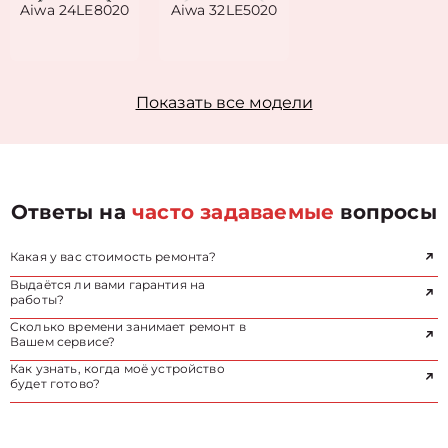
Aiwa 24LE8020
Aiwa 32LE5020
Показать все модели
Ответы на
часто задаваемые
вопросы
Какая у вас стоимость ремонта?
Выдаётся ли вами гарантия на
работы?
Сколько времени занимает ремонт в
Вашем сервисе?
Как узнать, когда моё устройство
будет готово?