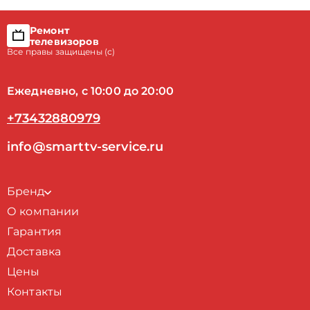
Ремонт
телевизоров
Все правы защищены (с)
Ежедневно, с 10:00 до 20:00
+73432880979
info@smarttv-service.ru
Бренд
О компании
Гарантия
Доставка
Цены
Контакты