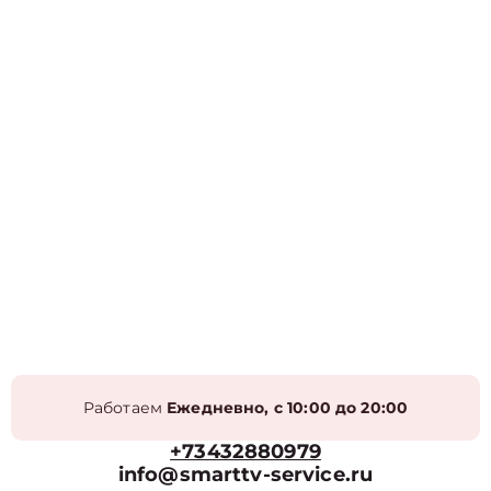
Работаем
Ежедневно, с 10:00 до 20:00
+73432880979
info@smarttv-service.ru